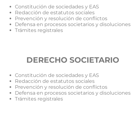
Constitución de sociedades y EAS
Redacción de estatutos sociales
Prevención y resolución de conflictos
Defensa en procesos societarios y disoluciones
Trámites registrales
DERECHO SOCIETARIO
Constitución de sociedades y EAS
Redacción de estatutos sociales
Prevención y resolución de conflictos
Defensa en procesos societarios y disoluciones
Trámites registrales