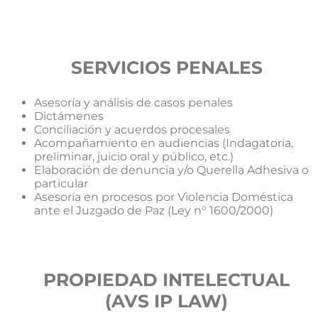
SERVICIOS PENALES
Asesoría y análisis de casos penales
Dictámenes
Conciliación y acuerdos procesales
Acompañamiento en audiencias (Indagatoria,
preliminar, juicio oral y público, etc.)
Elaboración de denuncia y/o Querella Adhesiva o
particular
Asesoría en procesos por Violencia Doméstica
ante el Juzgado de Paz (Ley n° 1600/2000)
PROPIEDAD INTELECTUAL
(AVS IP LAW)