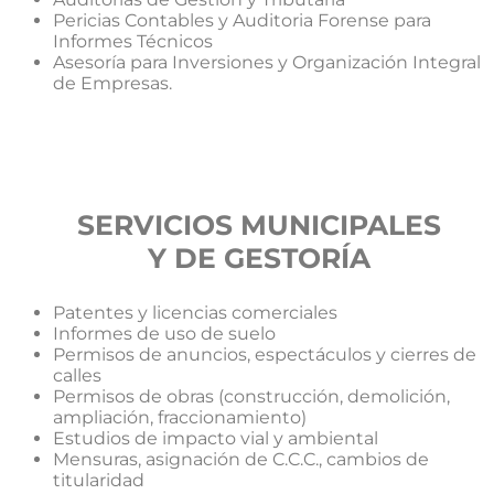
Pericias Contables y Auditoria Forense para
Informes Técnicos
Asesoría para Inversiones y Organización Integral
de Empresas.
SERVICIOS MUNICIPALES
Y DE GESTORÍA
Patentes y licencias comerciales
Informes de uso de suelo
Permisos de anuncios, espectáculos y cierres de
calles
Permisos de obras (construcción, demolición,
ampliación, fraccionamiento)
Estudios de impacto vial y ambiental
Mensuras, asignación de C.C.C., cambios de
titularidad