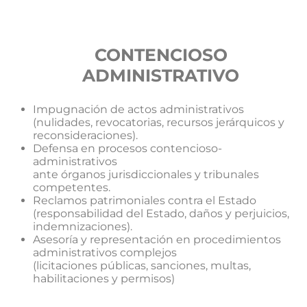
CONTENCIOSO
ADMINISTRATIVO
Impugnación de actos administrativos
(nulidades, revocatorias, recursos jerárquicos y
reconsideraciones).
Defensa en procesos contencioso-
administrativos
ante órganos jurisdiccionales y tribunales
competentes.
Reclamos patrimoniales contra el Estado
(responsabilidad del Estado, daños y perjuicios,
indemnizaciones).
Asesoría y representación en procedimientos
administrativos complejos
(licitaciones públicas, sanciones, multas,
habilitaciones y permisos)