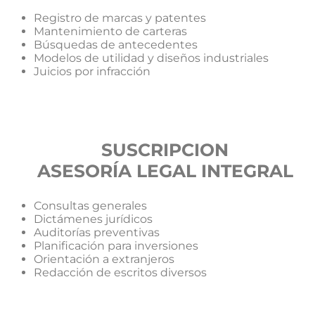
Registro de marcas y patentes
Mantenimiento de carteras
Búsquedas de antecedentes
Modelos de utilidad y diseños industriales
Juicios por infracción
SUSCRIPCION
ASESORÍA LEGAL INTEGRAL
Consultas generales
Dictámenes jurídicos
Auditorías preventivas
Planificación para inversiones
Orientación a extranjeros
Redacción de escritos diversos