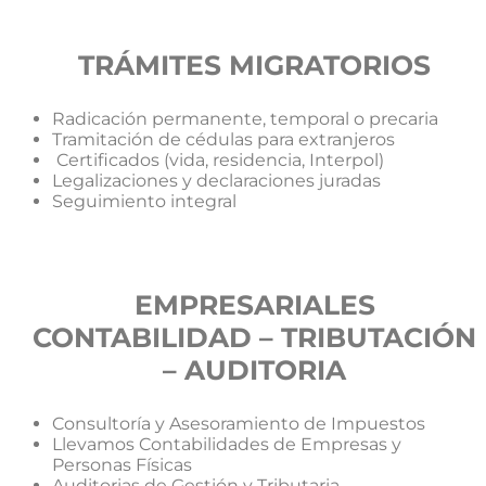
TRÁMITES MIGRATORIOS
Radicación permanente, temporal o precaria
Tramitación de cédulas para extranjeros
Certificados (vida, residencia, Interpol)
Legalizaciones y declaraciones juradas
Seguimiento integral
EMPRESARIALES
CONTABILIDAD – TRIBUTACIÓN
– AUDITORIA
Consultoría y Asesoramiento de Impuestos
Llevamos Contabilidades de Empresas y
Personas Físicas
Auditorias de Gestión y Tributaria