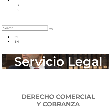
Suscripciones
Planes
Desuscripción
ES
EN
Servicio Legal
DERECHO COMERCIAL
Y COBRANZA