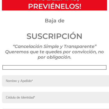
PREVIÉNELOS!
Baja de
SUSCRIPCIÓN
“Cancelación Simple y Transparente”
Queremos que te quedes por convicción, no
por obligación.