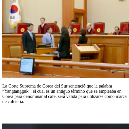
La Corte Suprema de Corea del Sur sentenció que la palabra
“Yangtangguk”, el cual es un antiguo término que se empleaba en
Corea para denominar al café, será válida para utilizarse como marca
de cafetería.
Trademark Indicators