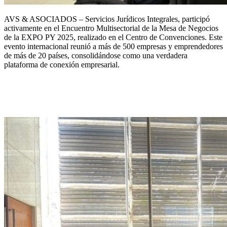
AVS & ASOCIADOS – Servicios Jurídicos Integrales, participó
activamente en el Encuentro Multisectorial de la Mesa de Negocios
de la EXPO PY 2025, realizado en el Centro de Convenciones. Este
evento internacional reunió a más de 500 empresas y emprendedores
de más de 20 países, consolidándose como una verdadera
plataforma de conexión empresarial.
AVS & ASOCIADOS & Embajada
Argentina