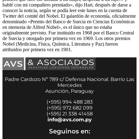
hablé con mi compañero premiado», dijo Hart, después de darse a
conocer la noticia, según se podía leer este lunes en la cuenta de
Twitter del comité del Nobel. El galardón de economía, oficialmente
denominado «Premio del Banco de Suecia en Ciencias Económicas
en memoria de Alfred Nobel», es el único que no estaba
originalmente previsto. Fue instituido en 1968 por el Banco Central
de Suecia y otorgado por primera vez en 1969. Los otros premios
Nobel (Medicina, Física, Química, Literatura y Paz) fueron
atribuidos por primera vez en 1901.
Padre Cardozo Nº 789 c/ Defensa Nacional. Barrio Las
Mercedes
Asunción, Paraguay
(+595) 994 488 283
(+595) 972 682 099
(+595) 21 338 41458
info@avs.com.py
Seguinos en: