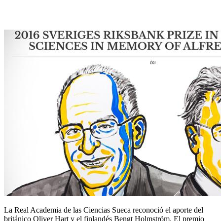
2016
La Real Academia de las Ciencias Sueca reconoció el aporte del
británico Oliver Hart y el finlandés Bengt Holmström. El premio