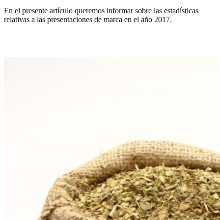
En el presente artículo queremos informar sobre las estadísticas
relativas a las presentaciones de marca en el año 2017.
Denominación de orígen paraguaya